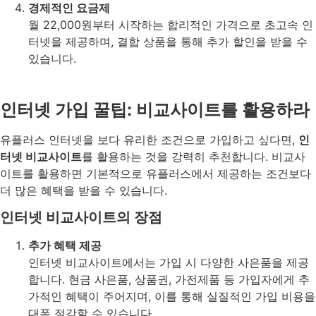
경제적인 요금제
월 22,000원부터 시작하는 합리적인 가격으로 초고속 인
터넷을 제공하며, 결합 상품을 통해 추가 할인을 받을 수
있습니다.
인터넷 가입 꿀팁: 비교사이트를 활용하라
유플러스 인터넷을 보다 유리한 조건으로 가입하고 싶다면,
인
터넷 비교사이트
를 활용하는 것을 강력히 추천합니다. 비교사
이트를 활용하면 기본적으로 유플러스에서 제공하는 조건보다
더 많은 혜택을 받을 수 있습니다.
인터넷 비교사이트의 장점
추가 혜택 제공
인터넷 비교사이트에서는 가입 시 다양한 사은품을 제공
합니다. 현금 사은품, 상품권, 가전제품 등 가입자에게 추
가적인 혜택이 주어지며, 이를 통해 실질적인 가입 비용을
대폭 절감할 수 있습니다.