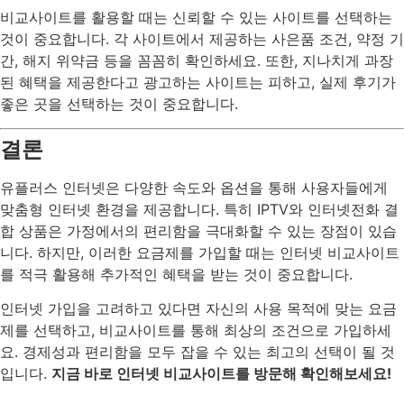
비교사이트를 활용할 때는 신뢰할 수 있는 사이트를 선택하는
것이 중요합니다. 각 사이트에서 제공하는 사은품 조건, 약정 기
간, 해지 위약금 등을 꼼꼼히 확인하세요. 또한, 지나치게 과장
된 혜택을 제공한다고 광고하는 사이트는 피하고, 실제 후기가
좋은 곳을 선택하는 것이 중요합니다.
결론
유플러스 인터넷은 다양한 속도와 옵션을 통해 사용자들에게
맞춤형 인터넷 환경을 제공합니다. 특히 IPTV와 인터넷전화 결
합 상품은 가정에서의 편리함을 극대화할 수 있는 장점이 있습
니다. 하지만, 이러한 요금제를 가입할 때는 인터넷 비교사이트
를 적극 활용해 추가적인 혜택을 받는 것이 중요합니다.
인터넷 가입을 고려하고 있다면 자신의 사용 목적에 맞는 요금
제를 선택하고, 비교사이트를 통해 최상의 조건으로 가입하세
요. 경제성과 편리함을 모두 잡을 수 있는 최고의 선택이 될 것
입니다.
지금 바로 인터넷 비교사이트를 방문해 확인해보세요!