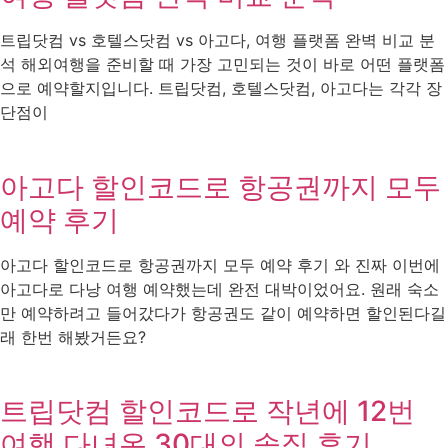
트립닷컴 vs 호텔스닷컴 vs 아고다, 여행 플랫폼 완벽 비교 분
석 해외여행을 준비할 때 가장 고민되는 것이 바로 어떤 플랫폼
으로 예약할지입니다. 트립닷컴, 호텔스닷컴, 아고다는 각각 장
단점이
아고다 할인코드로 항공권까지 모두
예약 후기
아고다 할인코드로 항공권까지 모두 예약 후기 와 진짜 이번에
아고다로 다낭 여행 예약했는데 완전 대박이었어요. 원래 숙소
만 예약하려고 들어갔다가 항공권도 같이 예약하면 할인된다길
래 한번 해봤거든요?
트립닷컴 할인코드로 작년에 12번
여행 다녀온 30대의 솔직 후기