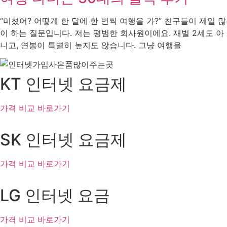
“미쳤어? 어떻게 한 달에 한 번씩 여행을 가?” 친구들이 제일 많
이 하는 질문입니다. 저는 평범한 회사원이에요. 재벌 2세도 아
니고, 연봉이 특별히 높지도 않습니다. 그냥 여행을
KT 인터넷 요금제
가격 비교 바로가기
SK 인터넷 요금제
가격 비교 바로가기
LG 인터넷 요금
가격 비교 바로가기