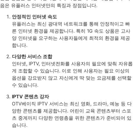
음은 유플러스 인터넷만의 특징과 장점입니다.
안정적인 인터넷 속도
유플러스는 최신 광대역 네트워크를 통해 안정적이고 빠
른 인터넷 환경을 제공합니다. 특히 1G 속도 상품은 고사
양 인터넷을 요구하는 사용자들에게 최적의 환경을 제공
합니다.
다양한 서비스 조합
인터넷, IPTV, 인터넷전화를 사용자의 필요에 맞춰 자유롭
게 조합할 수 있습니다. 이로 인해 사용자는 필요 이상의
옵션을 강요받지 않고 자신에게 딱 맞는 요금제를 선택할
수 있습니다.
IPTV 콘텐츠 강자
OTV베이직 IPTV 서비스는 최신 영화, 드라마, 예능 등 다
양한 콘텐츠를 제공합니다. 어린이 교육 콘텐츠부터 스포
츠 중계까지 다양한 연령층을 위한 콘텐츠가 준비되어 있
습니다.