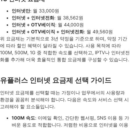
인터넷만
: 월 33,000원
인터넷 + 인터넷전화
: 월 38,562원
인터넷 + OTV베이직
: 월 44,000원
인터넷 + OTV베이직 + 인터넷전화
: 월 49,560원
위 요금제는 기본적으로 3년 약정을 기준으로 하며, 약정 기간
에 따라 할인 혜택이 달라질 수 있습니다. 사용 목적에 따라
100M, 500M, 1G 중 적합한 속도를 선택하고, IPTV나 인터넷전
화를 추가해 더욱 효율적인 통합 요금제를 구성할 수 있습니다.
유플러스 인터넷 요금제 선택 가이드
인터넷 요금제를 선택할 때는 가정이나 업무에서의 사용량과
환경을 꼼꼼히 분석해야 합니다. 다음은 속도와 서비스 선택 시
고려해야 할 요소들입니다.
100M 속도
: 이메일 확인, 간단한 웹서핑, SNS 이용 등 가
벼운 용도로 적합합니다. 저렴한 비용으로 인터넷을 이용