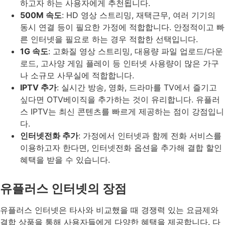
하고자 하는 사용자에게 추천됩니다.
500M 속도
: HD 영상 스트리밍, 재택근무, 여러 기기의
동시 연결 등이 필요한 가정에 적합합니다. 안정적이고 빠
른 인터넷을 필요로 하는 경우 적합한 선택입니다.
1G 속도
: 고화질 영상 스트리밍, 대용량 파일 업로드/다운
로드, 고사양 게임 플레이 등 인터넷 사용량이 많은 가구
나 소규모 사무실에 적합합니다.
IPTV 추가
: 실시간 방송, 영화, 드라마를 TV에서 즐기고
싶다면 OTV베이직을 추가하는 것이 유리합니다. 유플러
스 IPTV는 최신 콘텐츠를 빠르게 제공하는 점이 강점입니
다.
인터넷전화 추가
: 가정에서 인터넷과 함께 전화 서비스를
이용하고자 한다면, 인터넷전화 옵션을 추가해 결합 할인
혜택을 받을 수 있습니다.
유플러스 인터넷의 장점
유플러스 인터넷은 타사와 비교했을 때 경쟁력 있는 요금제와
결합 상품을 통해 사용자들에게 다양한 혜택을 제공합니다. 다