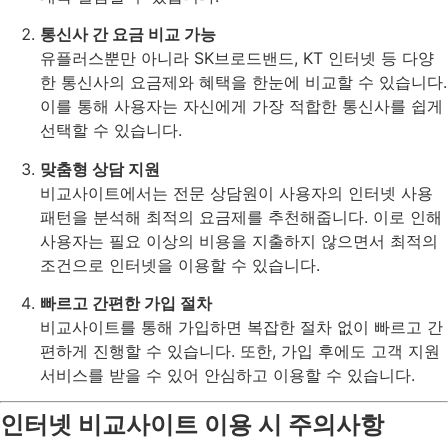
통신사 간 요금 비교 가능
유플러스뿐만 아니라 SK브로드밴드, KT 인터넷 등 다양
한 통신사의 요금제와 혜택을 한눈에 비교할 수 있습니다.
이를 통해 사용자는 자신에게 가장 적합한 통신사를 쉽게
선택할 수 있습니다.
맞춤형 상담 지원
비교사이트에서는 전문 상담원이 사용자의 인터넷 사용
패턴을 분석해 최적의 요금제를 추천해줍니다. 이로 인해
사용자는 필요 이상의 비용을 지출하지 않으면서 최적의
조건으로 인터넷을 이용할 수 있습니다.
빠르고 간편한 가입 절차
비교사이트를 통해 가입하면 복잡한 절차 없이 빠르고 간
편하게 진행할 수 있습니다. 또한, 가입 후에도 고객 지원
서비스를 받을 수 있어 안심하고 이용할 수 있습니다.
인터넷 비교사이트 이용 시 주의사항