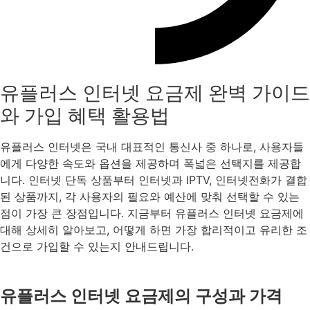
유플러스 인터넷 요금제 완벽 가이드
와 가입 혜택 활용법
유플러스 인터넷은 국내 대표적인 통신사 중 하나로, 사용자들
에게 다양한 속도와 옵션을 제공하며 폭넓은 선택지를 제공합
니다. 인터넷 단독 상품부터 인터넷과 IPTV, 인터넷전화가 결합
된 상품까지, 각 사용자의 필요와 예산에 맞춰 선택할 수 있는
점이 가장 큰 장점입니다. 지금부터 유플러스 인터넷 요금제에
대해 상세히 알아보고, 어떻게 하면 가장 합리적이고 유리한 조
건으로 가입할 수 있는지 안내드립니다.
유플러스 인터넷 요금제의 구성과 가격