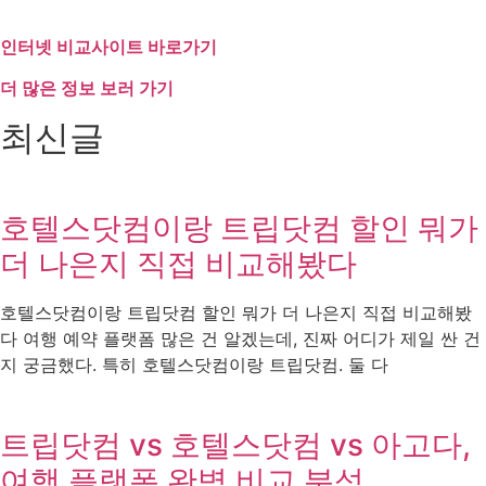
인터넷 비교사이트 바로가기
더 많은 정보 보러 가기
최신글
호텔스닷컴이랑 트립닷컴 할인 뭐가
더 나은지 직접 비교해봤다
호텔스닷컴이랑 트립닷컴 할인 뭐가 더 나은지 직접 비교해봤
다 여행 예약 플랫폼 많은 건 알겠는데, 진짜 어디가 제일 싼 건
지 궁금했다. 특히 호텔스닷컴이랑 트립닷컴. 둘 다
트립닷컴 vs 호텔스닷컴 vs 아고다,
여행 플랫폼 완벽 비교 분석