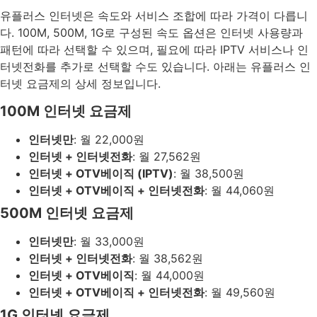
유플러스 인터넷은 속도와 서비스 조합에 따라 가격이 다릅니
다. 100M, 500M, 1G로 구성된 속도 옵션은 인터넷 사용량과
패턴에 따라 선택할 수 있으며, 필요에 따라 IPTV 서비스나 인
터넷전화를 추가로 선택할 수도 있습니다. 아래는 유플러스 인
터넷 요금제의 상세 정보입니다.
100M 인터넷 요금제
인터넷만
: 월 22,000원
인터넷 + 인터넷전화
: 월 27,562원
인터넷 + OTV베이직 (IPTV)
: 월 38,500원
인터넷 + OTV베이직 + 인터넷전화
: 월 44,060원
500M 인터넷 요금제
인터넷만
: 월 33,000원
인터넷 + 인터넷전화
: 월 38,562원
인터넷 + OTV베이직
: 월 44,000원
인터넷 + OTV베이직 + 인터넷전화
: 월 49,560원
1G 인터넷 요금제