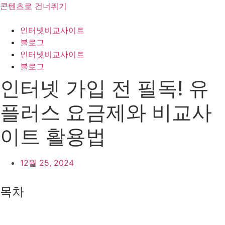
콘텐츠로 건너뛰기
인터넷비교사이트
블로그
인터넷비교사이트
블로그
인터넷 가입 전 필독! 유
플러스 요금제와 비교사
이트 활용법
12월 25, 2024
목차